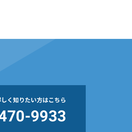
詳しく
知りたい方はこちら
470-9933