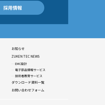
採用情報
お知らせ
ZUKEN TEC NEWS
EMC設計
電子部品情報サービス
技術者教育サービス
ダウンロード資料一覧
お問い合わせフォーム