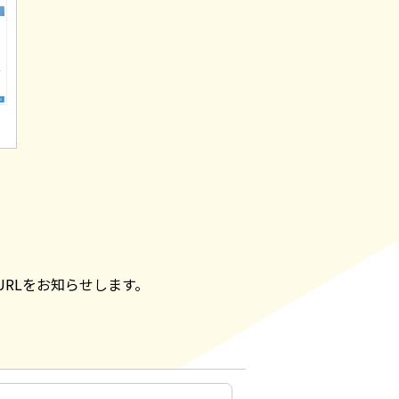
RLをお知らせします。