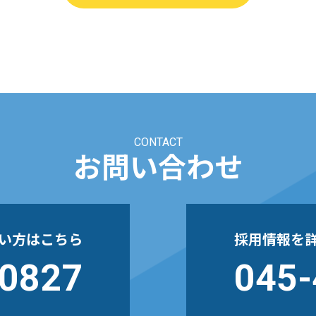
CONTACT
お問い合わせ
い方はこちら
採用情報を
-0827
045-