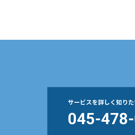
サービスを詳しく
知りた
045-478