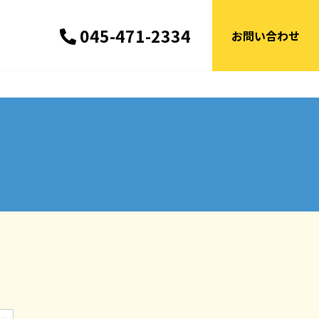
045-471-2334
お問い合わせ