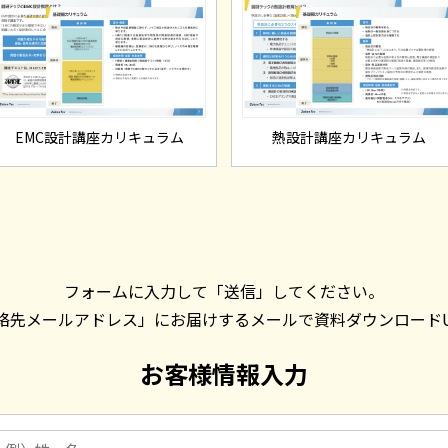
EMC設計講座カリキュラム
熱設計講座カリキュラム
フォームに入力して「送信」してください。
絡先メールアドレス」にお届けするメールで資料ダウンロードU
お客様情報入力