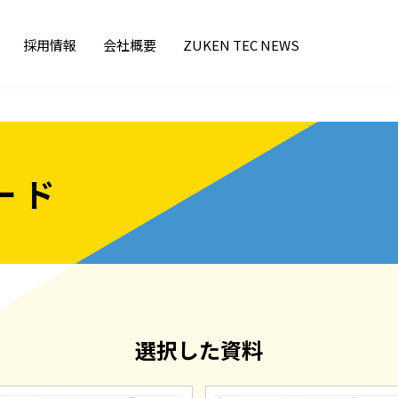
採用情報
会社概要
ZUKEN TEC NEWS
ード
選択した資料