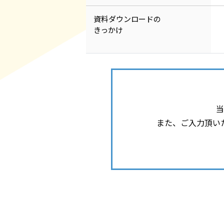
資料ダウンロードの
きっかけ
当
また、ご入力頂い