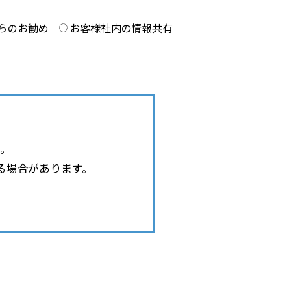
らのお勧め
お客様社内の情報共有
。
る場合があります。