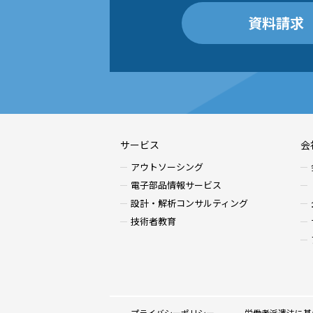
資料請求
サービス
会
アウトソーシング
電子部品情報サービス
設計・解析コンサルティング
技術者教育
プライバシーポリシー
労働者派遣法に基