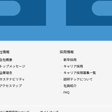
社情報
採用情報
会社概要
新卒採用
トップメッセージ
キャリア採用
企業理念
キャリア採用募集一覧
サステナビリティ
図研テックについて
アクセスマップ
社員紹介
FAQ
づく情報提供について
サイトマップ