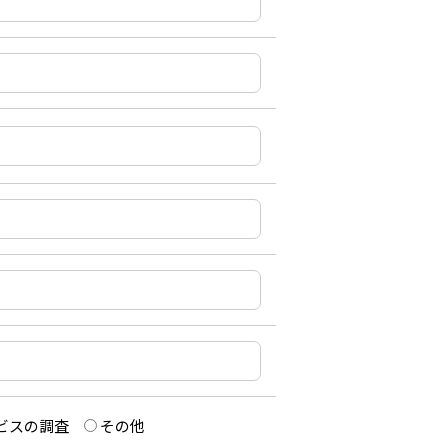
ビスの調査
その他