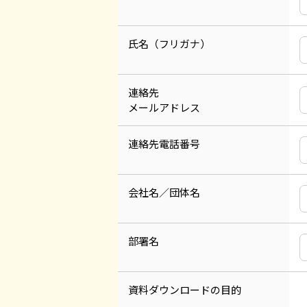
氏名（フリガナ）
連絡先
メールアドレス
連絡先電話番号
会社名／団体名
部署名
資料ダウンロードの目的