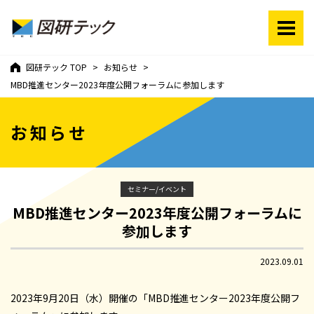
図研テック
TOP
お知らせ
MBD推進センター2023年度公開フォーラムに参加します
お知らせ
セミナー/イベント
MBD推進センター2023年度公開フォーラムに
参加します
2023.09.01
2023年9月20日（水）開催の「MBD推進センター2023年度公開フ