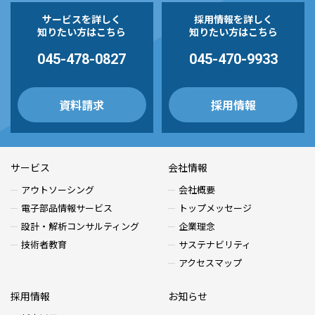
サービスを詳しく
採用情報を詳しく
知りたい方はこちら
知りたい方はこちら
045-478-0827
045-470-9933
資料請求
採用情報
サービス
会社情報
アウトソーシング
会社概要
電子部品情報サービス
トップメッセージ
設計・解析コンサルティング
企業理念
技術者教育
サステナビリティ
アクセスマップ
採用情報
お知らせ