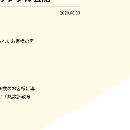
2020.08.03
せられたお客様の声
多数のお客様に導
」と「熱設計教育