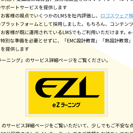
のサポートサービスを提供します
お客様の視点でいくつかのLMSを社内評価し、
ロゴスウェア株式
プラットフォームとして採用しました。もちろん、コンテンツは
お客様が既に運用されているLMSでもご利用いただけます。e-lea
特別な準備を必要とせずに、「EMC設計教育」「熱設計教育
スを提供します
ラーニング』のサービス詳細ページをご覧ください。
』のサービス詳細ページをご覧いただいて、少しでもご不安な