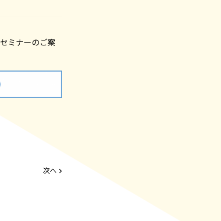
るセミナーのご案
次へ