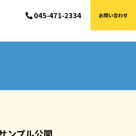
045-471-2334
お問い合わせ
」サンプル公開