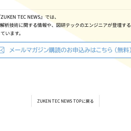
UKEN TEC NEWS』では、
、解析技術に関する情報や、図研テックのエンジニアが登壇す
しています。
ZUKEN TEC NEWS TOPに戻る