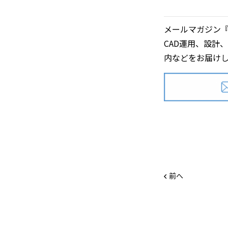
メールマガジン『Z
CAD運用、設計
内などをお届け
前へ